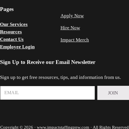
Pages
Apply Now
Our Services
Hire Now
Resources
Contact Us
Impact Merch
Employee Login
Sign Up to Receive our Email Newsletter
Sign up to get free resources, tips, and information from us.
Copyright © 2026 ·
www.impactstaffingpnw.com
· All Rights Reserved